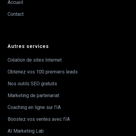
Accueil
Contact
Autres services
Création de sites Internet
Obtenez vos 100 premiers leads
Nos outils SEO gratuits
Marketing de partenariat
Coaching en ligne sur l’IA
Boostez vos ventes avec l’IA
AI Marketing Lab