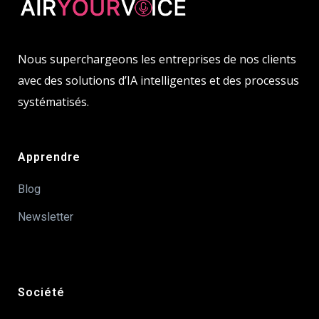
Nous superchargeons les entreprises de nos clients
avec des solutions d’IA intelligentes et des processus
systématisés.
Apprendre
Blog
Newsletter
Société