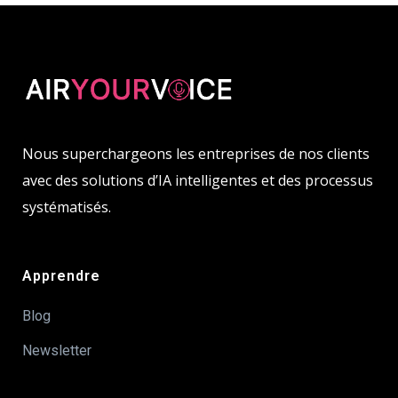
Nous superchargeons les entreprises de nos clients
avec des solutions d’IA intelligentes et des processus
systématisés.
Apprendre
Blog
Newsletter