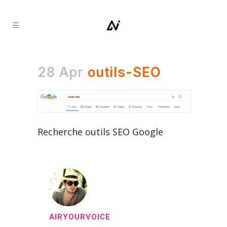
28 Apr
outils-SEO
Recherche outils SEO Google
AIRYOURVOICE