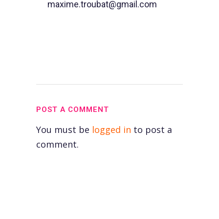
maxime.troubat@gmail.com
POST A COMMENT
You must be
logged in
to post a
comment.