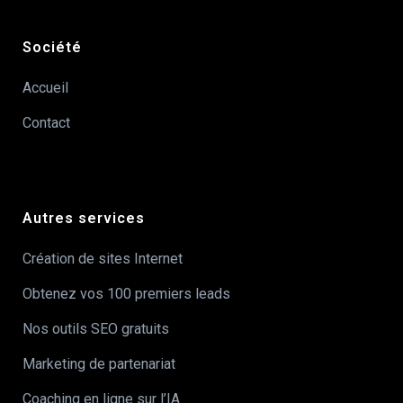
Société
Accueil
Contact
Autres services
Création de sites Internet
Obtenez vos 100 premiers leads
Nos outils SEO gratuits
Marketing de partenariat
Coaching en ligne sur l’IA