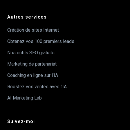
Autres services
Création de sites Internet
Obtenez vos 100 premiers leads
Nos outils SEO gratuits
Marketing de partenariat
Coaching en ligne sur l’IA
Boostez vos ventes avec l’IA
AI Marketing Lab
Suivez-moi