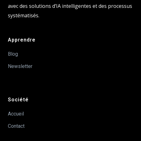
avec des solutions d’IA intelligentes et des processus
systématisés.
Apprendre
Blog
Newsletter
Société
Accueil
Contact