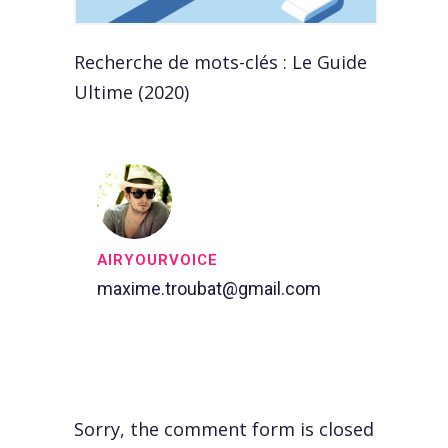
Recherche de mots-clés : Le Guide
Ultime (2020)
AIRYOURVOICE
maxime.troubat@gmail.com
Sorry, the comment form is closed