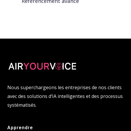
Référencement avancé
Nous superchargeons les entreprises de nos clients
avec des solutions d’IA intelligentes et des processus
systématisés.
Apprendre