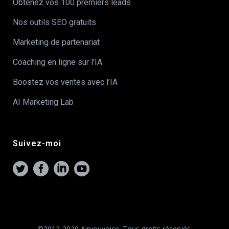
Obtenez vos 100 premiers leads
Nos outils SEO gratuits
Marketing de partenariat
Coaching en ligne sur l’IA
Boostez vos ventes avec l’IA
AI Marketing Lab
Suivez-moi
©2012-2020 Airyouvoice. Tous droits réservés.