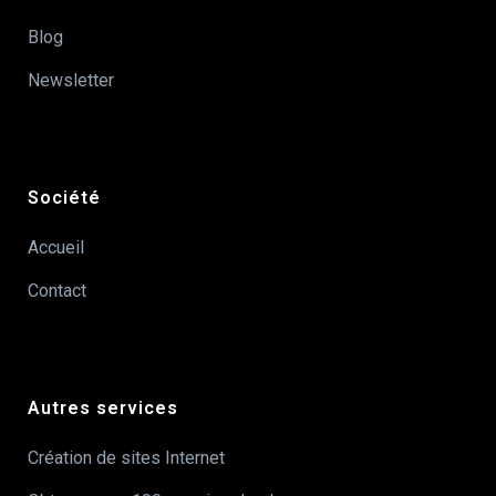
Blog
Newsletter
Société
Accueil
Contact
Autres services
Création de sites Internet