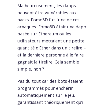
Malheureusement, les dapps
peuvent être vulnérables aux
hacks. Fomo3D fut l’une de ces
arnaques. Fomo3D était une dapp
basée sur Ethereum où les
utilisateurs mettaient une petite
quantité d’Ether dans un tirelire –
et la dernière personne à le faire
gagnait la tirelire. Cela semble
simple, non ?
Pas du tout car des bots étaient
programmés pour enchérir
automatiquement sur le jeu,
garantissant théoriquement qu’il