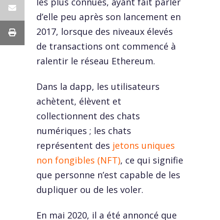
les plus connues, ayant fait parler
d’elle peu après son lancement en
2017, lorsque des niveaux élevés
de transactions ont commencé à
ralentir le réseau Ethereum.
Dans la dapp, les utilisateurs
achètent, élèvent et
collectionnent des chats
numériques ; les chats
représentent des
jetons uniques
non fongibles (NFT)
, ce qui signifie
que personne n’est capable de les
dupliquer ou de les voler.
En mai 2020, il a été annoncé que