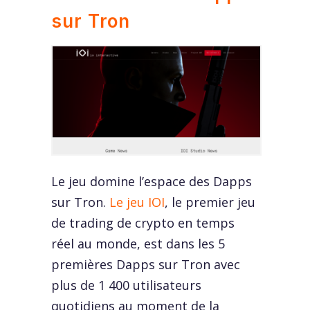
sur Tron
Le jeu domine l’espace des Dapps
sur Tron.
Le jeu IOI
, le premier jeu
de trading de crypto en temps
réel au monde, est dans les 5
premières Dapps sur Tron avec
plus de 1 400 utilisateurs
quotidiens au moment de la