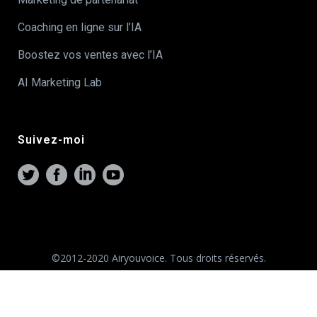
Coaching en ligne sur l’IA
Boostez vos ventes avec l’IA
AI Marketing Lab
Suivez-moi
©2012-2020 Airyouvoice. Tous droits réservés.
Mentions légales