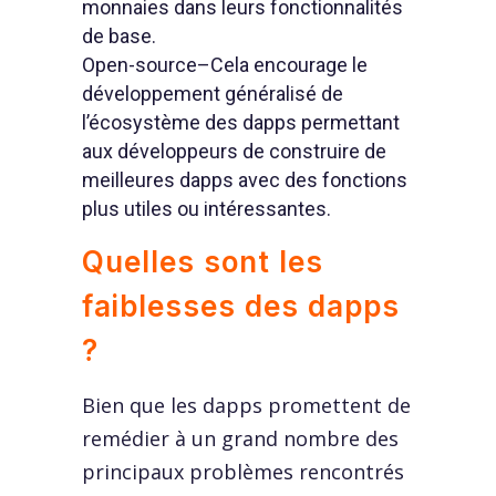
monnaies dans leurs fonctionnalités
de base.
Open-source–Cela encourage le
développement généralisé de
l’écosystème des dapps permettant
aux développeurs de construire de
meilleures dapps avec des fonctions
plus utiles ou intéressantes.
Quelles sont les
faiblesses des dapps
?
Bien que les dapps promettent de
remédier à un grand nombre des
principaux problèmes rencontrés