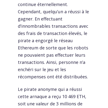
continue éternellement.
Cependant, quelqu’un a réussi à le
gagner. En effectuant
d’innombrables transactions avec
des frais de transaction élevés, le
pirate a engorgé le réseau
Ethereum de sorte que les robots
ne pouvaient pas effectuer leurs
transactions. Ainsi, personne n’a
enchéri sur le jeu et les
récompenses ont été distribuées.
Le pirate anonyme qui a réussi
cette arnaque a reçu 10 469 ETH,
soit une valeur de 3 millions de