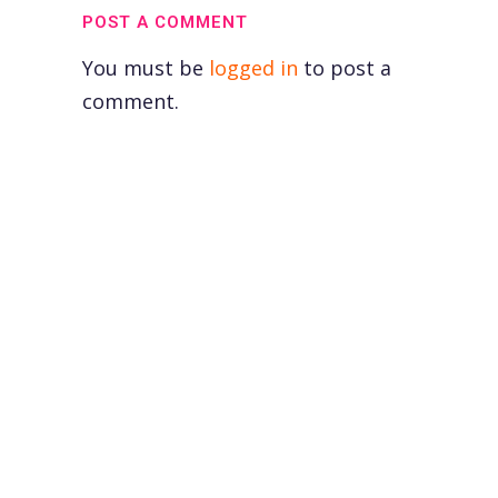
POST A COMMENT
You must be
logged in
to post a
comment.