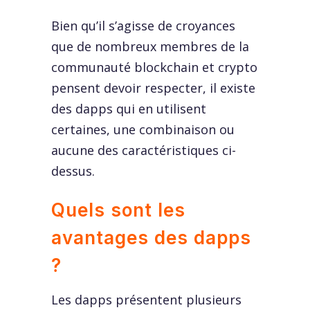
Bien qu’il s’agisse de croyances
que de nombreux membres de la
communauté blockchain et crypto
pensent devoir respecter, il existe
des dapps qui en utilisent
certaines, une combinaison ou
aucune des caractéristiques ci-
dessus.
Quels sont les
avantages des dapps
?
Les dapps présentent plusieurs