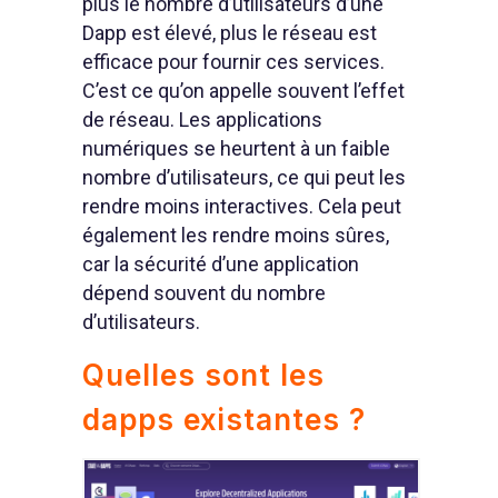
plus le nombre d’utilisateurs d’une
Dapp est élevé, plus le réseau est
efficace pour fournir ces services.
C’est ce qu’on appelle souvent l’effet
de réseau. Les applications
numériques se heurtent à un faible
nombre d’utilisateurs, ce qui peut les
rendre moins interactives. Cela peut
également les rendre moins sûres,
car la sécurité d’une application
dépend souvent du nombre
d’utilisateurs.
Quelles sont les
dapps existantes ?