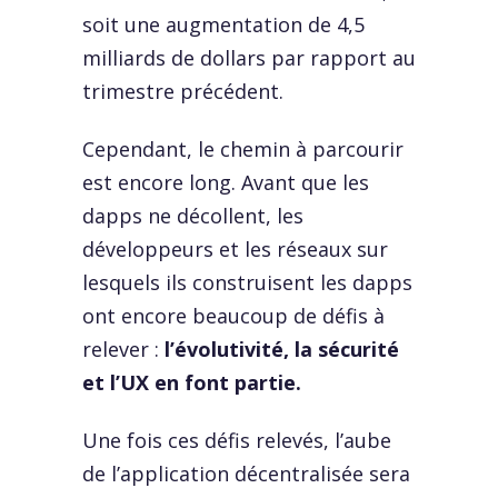
soit une augmentation de 4,5
milliards de dollars par rapport au
trimestre précédent.
Cependant, le chemin à parcourir
est encore long. Avant que les
dapps ne décollent, les
développeurs et les réseaux sur
lesquels ils construisent les dapps
ont encore beaucoup de défis à
relever :
l’évolutivité, la sécurité
et l’UX en font partie.
Une fois ces défis relevés, l’aube
de l’application décentralisée sera