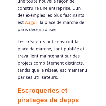
une toute nouvelle façon de
construire une entreprise. L’un
des exemples les plus fascinants
est
Augur
, la place de marché de
paris décentralisée.
Les créateurs ont construit la
place de marché, l’ont publiée et
travaillent maintenant sur des
projets complètement distincts,
tandis que le réseau est maintenu
par ses utilisateurs.
Escroqueries et
piratages de dapps