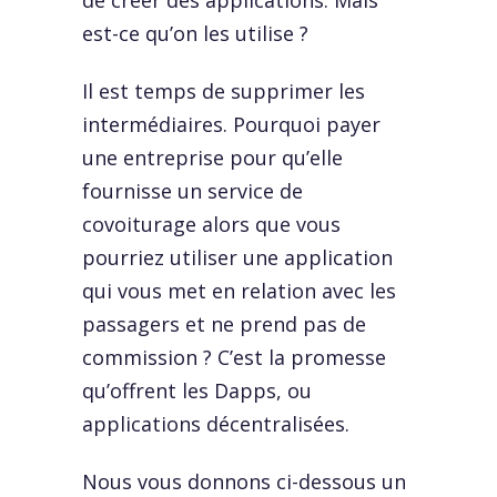
de créer des applications. Mais
est-ce qu’on les utilise ?
Il est temps de supprimer les
intermédiaires. Pourquoi payer
une entreprise pour qu’elle
fournisse un service de
covoiturage alors que vous
pourriez utiliser une application
qui vous met en relation avec les
passagers et ne prend pas de
commission ? C’est la promesse
qu’offrent les Dapps, ou
applications décentralisées.
Nous vous donnons ci-dessous un