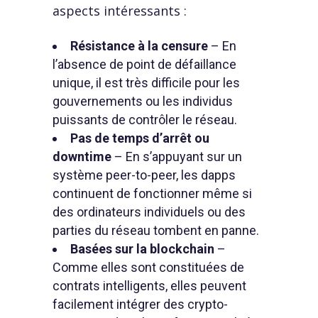
aspects intéressants :
Résistance à la censure
– En
l’absence de point de défaillance
unique, il est très difficile pour les
gouvernements ou les individus
puissants de contrôler le réseau.
Pas de temps d’arrêt ou
downtime
– En s’appuyant sur un
système peer-to-peer, les dapps
continuent de fonctionner même si
des ordinateurs individuels ou des
parties du réseau tombent en panne.
Basées sur la blockchain
–
Comme elles sont constituées de
contrats intelligents, elles peuvent
facilement intégrer des crypto-