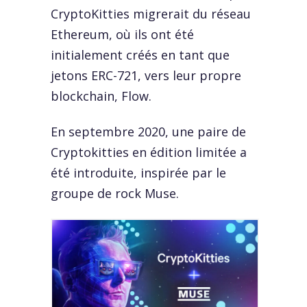
CryptoKitties migrerait du réseau
Ethereum, où ils ont été
initialement créés en tant que
jetons ERC-721, vers leur propre
blockchain, Flow.
En septembre 2020, une paire de
Cryptokitties en édition limitée a
été introduite, inspirée par le
groupe de rock Muse.