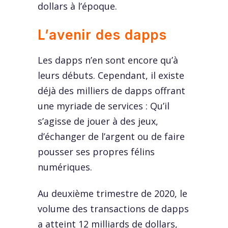
dollars à l’époque.
L’avenir des dapps
Les dapps n’en sont encore qu’à
leurs débuts. Cependant, il existe
déjà des milliers de dapps offrant
une myriade de services : Qu’il
s’agisse de jouer à des jeux,
d’échanger de l’argent ou de faire
pousser ses propres félins
numériques.
Au deuxième trimestre de 2020, le
volume des transactions de dapps
a atteint 12 milliards de dollars,