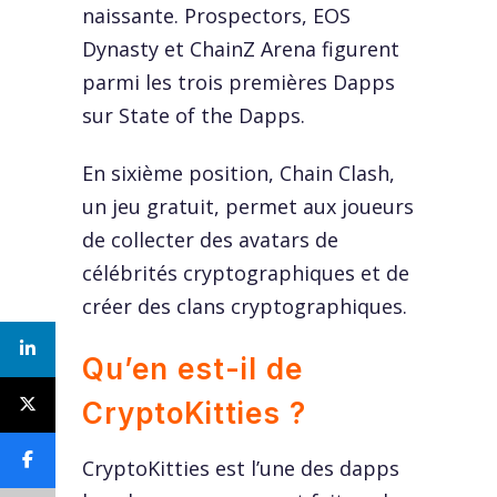
naissante. Prospectors, EOS
Dynasty et ChainZ Arena figurent
parmi les trois premières Dapps
sur State of the Dapps.
En sixième position, Chain Clash,
un jeu gratuit, permet aux joueurs
de collecter des avatars de
célébrités cryptographiques et de
créer des clans cryptographiques.
Qu’en est-il de
CryptoKitties ?
CryptoKitties est l’une des dapps