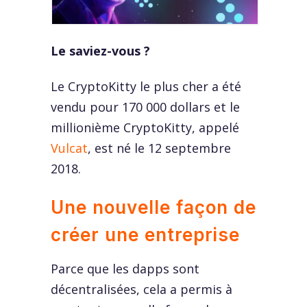
Le saviez-vous ?
Le CryptoKitty le plus cher a été
vendu pour 170 000 dollars et le
millionième CryptoKitty, appelé
Vulcat
, est né le 12 septembre
2018.
Une nouvelle façon de
créer une entreprise
Parce que les dapps sont
décentralisées, cela a permis à