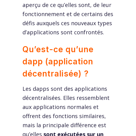
aperçu de ce qu’elles sont, de leur
fonctionnement et de certains des
défis auxquels ces nouveaux types
d’applications sont confrontés.
Qu’est-ce qu’une
dapp (application
décentralisée) ?
Les dapps sont des applications
décentralisées. Elles ressemblent
aux applications normales et
offrent des fonctions similaires,
mais la principale différence est
qu’elles
sont exécutées sur un