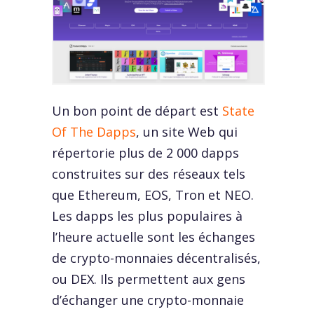
Un bon point de départ est
State
Of The Dapps
, un site Web qui
répertorie plus de 2 000 dapps
construites sur des réseaux tels
que Ethereum, EOS, Tron et NEO.
Les dapps les plus populaires à
l’heure actuelle sont les échanges
de crypto-monnaies décentralisés,
ou DEX. Ils permettent aux gens
d’échanger une crypto-monnaie