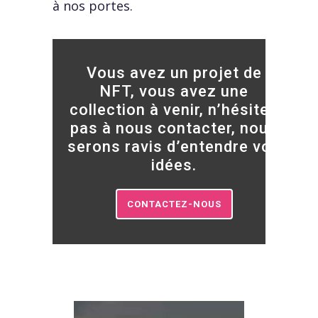
à nos portes.
Vous avez un projet de
NFT, vous avez une
collection à venir, n’hésitez
pas à nous contacter, nous
serons ravis d’entendre vos
idées.
CONTACTEZ-NOUS