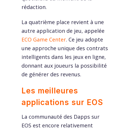
rédaction.
La quatrième place revient à une
autre application de jeu, appelée
ECO Game Center
. Ce jeu adopte
une approche unique des contrats
intelligents dans les jeux en ligne,
donnant aux joueurs la possibilité
de générer des revenus.
Les meilleures
applications sur EOS
La communauté des Dapps sur
EOS est encore relativement