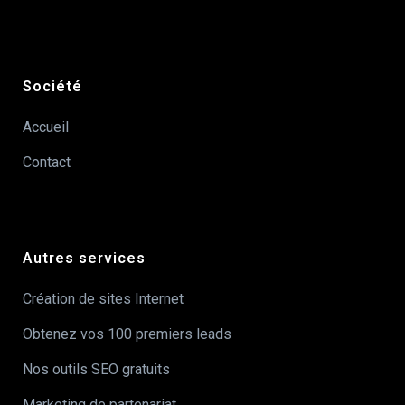
Société
Accueil
Contact
Autres services
Création de sites Internet
Obtenez vos 100 premiers leads
Nos outils SEO gratuits
Marketing de partenariat