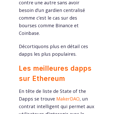
contre une autre sans avoir
besoin d’un gardien centralisé
comme c’est le cas sur des
bourses comme Binance et
Coinbase.
Décortiquons plus en détail ces
dapps les plus populaires.
Les meilleures dapps
sur Ethereum
En tête de liste de State of the
Dapps se trouve
MakerDAO
, un
contrat intelligent qui permet aux