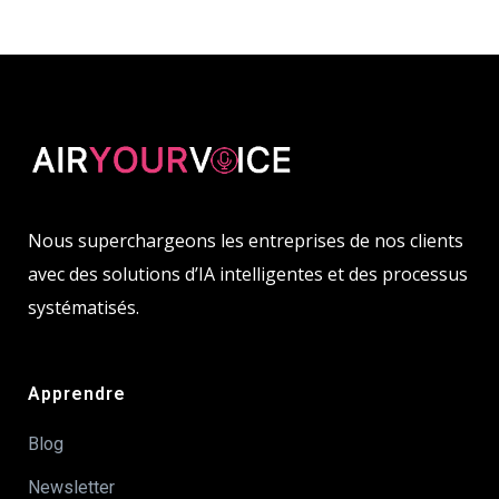
Nous superchargeons les entreprises de nos clients
avec des solutions d’IA intelligentes et des processus
systématisés.
Apprendre
Blog
Newsletter