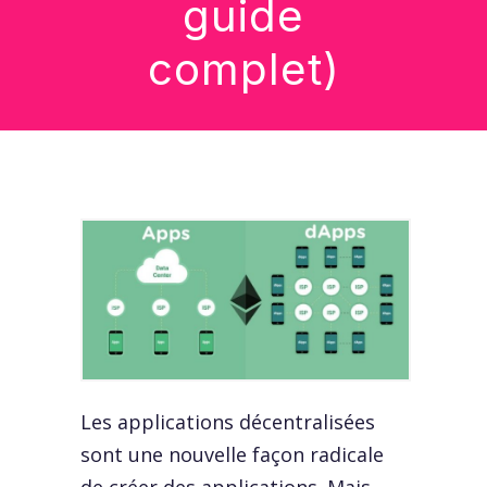
guide
complet)
Les applications décentralisées
sont une nouvelle façon radicale