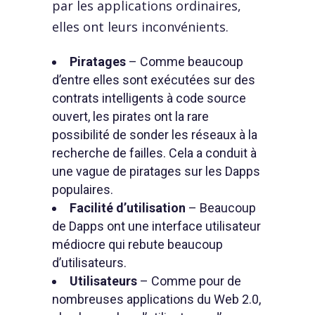
par les applications ordinaires,
elles ont leurs inconvénients.
Piratages
– Comme beaucoup
d’entre elles sont exécutées sur des
contrats intelligents à code source
ouvert, les pirates ont la rare
possibilité de sonder les réseaux à la
recherche de failles. Cela a conduit à
une vague de piratages sur les Dapps
populaires.
Facilité d’utilisation
– Beaucoup
de Dapps ont une interface utilisateur
médiocre qui rebute beaucoup
d’utilisateurs.
Utilisateurs
– Comme pour de
nombreuses applications du Web 2.0,